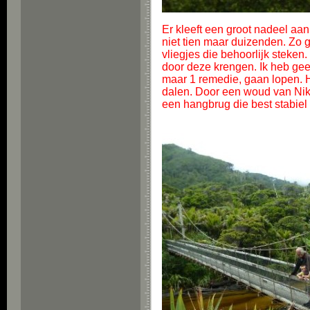
Er kleeft een groot nadeel aan 
niet tien maar duizenden. Zo g
vliegjes die behoorlijk steken
door deze krengen. Ik heb gee
maar 1 remedie, gaan lopen. He
dalen. Door een woud van Nika
een hangbrug die best stabiel 